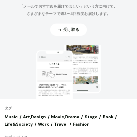
「メールでおすすめを届けてほしい」という方に向けて、
さまざまなテーマで週3〜4回程度お届けします。
受け取る
タグ
Music
Art,Design
Movie,Drama
Stage
Book
Life&Society
Work
Travel
Fashion