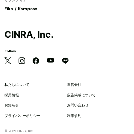
サブメディア
Fika
Kompass
CINRA, Inc.
Follow
私たちについて
運営会社
採用情報
広告掲載について
お知らせ
お問い合わせ
プライバシーポリシー
利用規約
© 2021 CINRA, Inc.