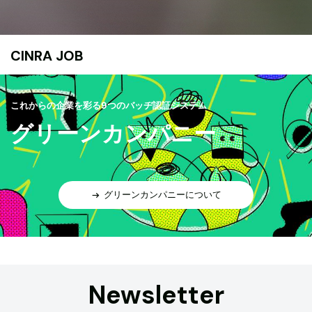
CINRA JOB
これからの企業を彩る9つのバッヂ認証システム
グリーンカンパニー
グリーンカンパニーについて
Newsletter