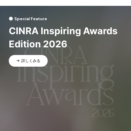
Special Feature
CINRA Inspiring Awards
Edition 2026
詳しくみる