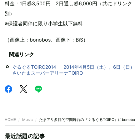
料金：1日券3,500円 2日通し券6,000円（共にドリンク
別）
※保護者同伴に限り小学生以下無料
（画像上：bonobos、画像下：BiS）
関連リンク
ぐるぐるTOIRO2014 ｜ 2014年4月5日（土）、6日（日）
さいたまスーパーアリーナTOIRO
HOME
Music
たまアリ多目的空間舞台の『ぐるぐるTOIRO』にbonobos、
最近話題の記事