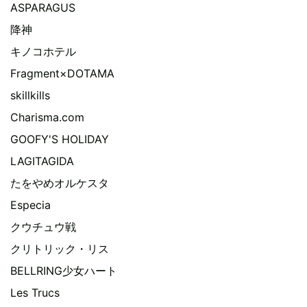
ASPARAGUS
降神
キノコホテル
Fragment×DOTAMA
skillkills
Charisma.com
GOOFY'S HOLIDAY
LAGITAGIDA
たをやめオルケスタ
Especia
クウチュウ戦
クリトリック・リス
BELLRING少女ハート
Les Trucs