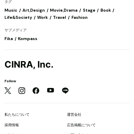
タグ
Music
Art,Design
Movie,Drama
Stage
Book
Life&Society
Work
Travel
Fashion
サブメディア
Fika
Kompass
CINRA, Inc.
Follow
私たちについて
運営会社
採用情報
広告掲載について