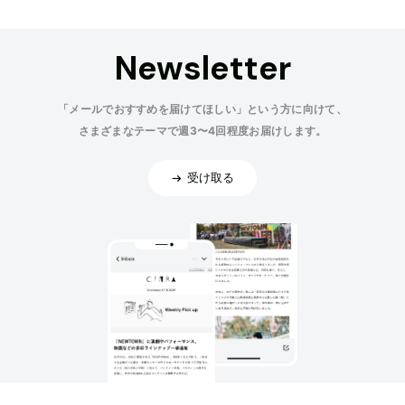
Newsletter
「メールでおすすめを届けてほしい」という方に向けて、
さまざまなテーマで週3〜4回程度お届けします。
受け取る