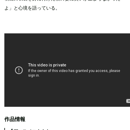
よ」と心境を語っている。
作品情報