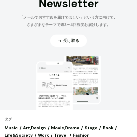
Newsletter
「メールでおすすめを届けてほしい」という方に向けて、
さまざまなテーマで週3〜4回程度お届けします。
受け取る
タグ
Music
Art,Design
Movie,Drama
Stage
Book
Life&Society
Work
Travel
Fashion