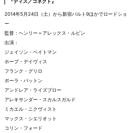
『ディス／コネクト』
2014年5月24日（土）から新宿バルト9ほかでロードショ
ー
監督：ヘンリー＝アレックス・ルビン
出演：
ジェイソン・ベイトマン
ホープ・デイヴィス
フランク・グリロ
ポーラ・パットン
アンドレア・ライズブロー
アレキサンダー・スカルスガルド
ミカエル・ニクヴィスト
マックス・シエリオット
コリン・フォード