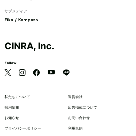
サブメディア
Fika
Kompass
CINRA, Inc.
Follow
私たちについて
運営会社
採用情報
広告掲載について
お知らせ
お問い合わせ
プライバシーポリシー
利用規約