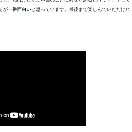
そが一番面白いと思っています。最後まで楽しんでいただけれ