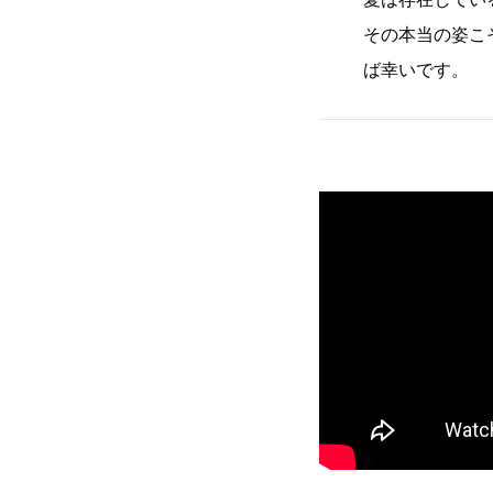
その本当の姿こ
ば幸いです。