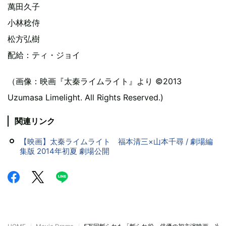
萬田久子
小林稔侍
松方弘樹
配給：ティ・ジョイ
（画像：映画『太秦ライムライト』より ©2013
Uzumasa Limelight. All Rights Reserved.)
関連リンク
【映画】太秦ライムライト 福本清三×山本千尋 / 劇場編
集版 2014年初夏 劇場公開