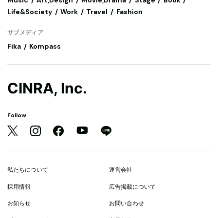
Life&Society
Work
Travel
Fashion
サブメディア
Fika
Kompass
CINRA, Inc.
Follow
私たちについて
運営会社
採用情報
広告掲載について
お知らせ
お問い合わせ