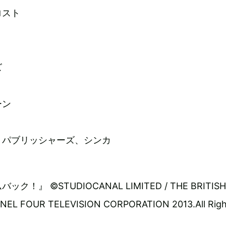
ロスト
ズ
ーン
・パブリッシャーズ、シンカ
』 ©STUDIOCANAL LIMITED / THE BRITISH 
NEL FOUR TELEVISION CORPORATION 2013.All Righ