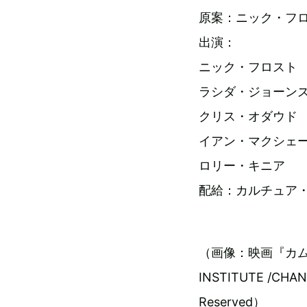
原案：ニック・フ
出演：
ニック・フロスト
ラシダ・ジョーン
クリス・オダウド
イアン・マクシェ
ロリー・キニア
配給：カルチュア
（画像：映画『カムバック！
INSTITUTE /CHAN
Reserved）