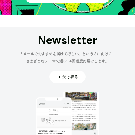
Newsletter
「メールでおすすめを届けてほしい」という方に向けて、
さまざまなテーマで週3〜4回程度お届けします。
受け取る