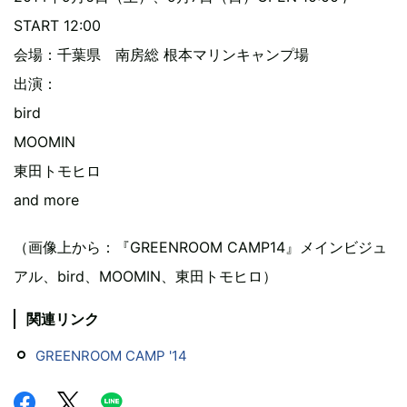
START 12:00
会場：千葉県 南房総 根本マリンキャンプ場
出演：
bird
MOOMIN
東田トモヒロ
and more
（画像上から：『GREENROOM CAMP14』メインビジュ
アル、bird、MOOMIN、東田トモヒロ）
関連リンク
GREENROOM CAMP '14