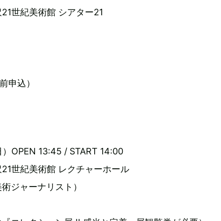
21世紀美術館 シアター21
事前申込）
PEN 13:45 / START 14:00
21世紀美術館 レクチャーホール
美術ジャーナリスト）