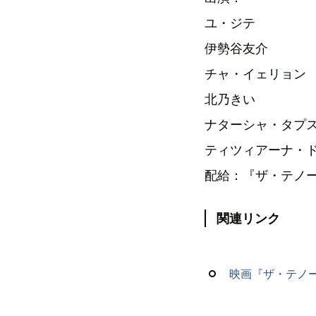
ユ・ジテ
伊勢谷友介
チャ・イェリョン
北乃きい
ナターシャ・タプ
ティツィアーナ・
配給：『ザ・テノー
関連リンク
映画『ザ・テノ