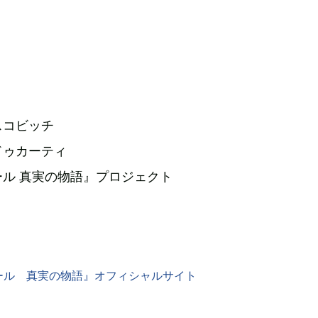
スコビッチ
ドゥカーティ
ル 真実の物語』プロジェクト
ール 真実の物語』オフィシャルサイト