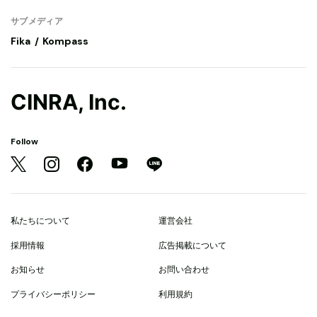
サブメディア
Fika
Kompass
CINRA, Inc.
Follow
私たちについて
運営会社
採用情報
広告掲載について
お知らせ
お問い合わせ
プライバシーポリシー
利用規約