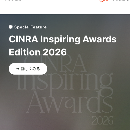
Special Feature
CINRA Inspiring Awards
Edition 2026
詳しくみる