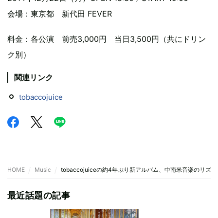
会場：東京都 新代田 FEVER
料金：各公演 前売3,000円 当日3,500円（共にドリン
ク別）
関連リンク
tobaccojuice
HOME
Music
tobaccojuiceの約4年ぶり新アルバム、中南米音楽のリ
最近話題の記事