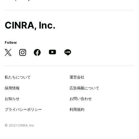
CINRA, Inc.
Follow
私たちについて
運営会社
採用情報
広告掲載について
お知らせ
お問い合わせ
プライバシーポリシー
利用規約
© 2021 CINRA, Inc.