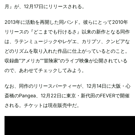
月』が、12月17日にリリースされる。
2013年に活動を再開した同バンド。彼らにとって2010年
リリースの『どこまでも行けるさ』以来の新作となる同作
は、ラテンミュージックやレゲエ、カリプソ、クンビアな
どのリズムを取り入れた作品に仕上がっているとのこと。
収録曲“アメリカ”“冒険家”のライブ映像が公開されている
ので、あわせてチェックしてみよう。
なお、同作のリリースパーティーが、12月14日に大阪・心
斎橋のPangea、12月22日に東京・新代田のFEVERで開催
される。チケットは現在販売中だ。