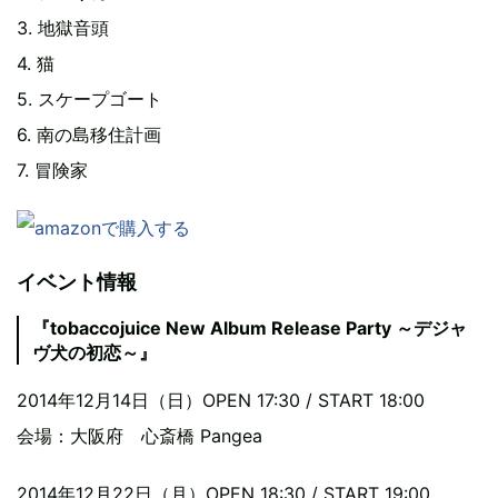
3. 地獄音頭
4. 猫
5. スケープゴート
6. 南の島移住計画
7. 冒険家
イベント情報
『tobaccojuice New Album Release Party ～デジャ
ヴ犬の初恋～』
2014年12月14日（日）OPEN 17:30 / START 18:00
会場：大阪府 心斎橋 Pangea
2014年12月22日（月）OPEN 18:30 / START 19:00