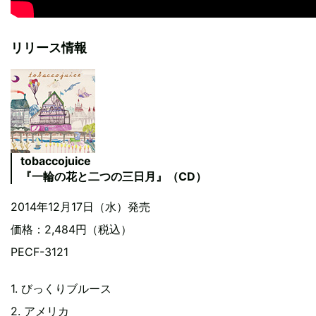
リリース情報
tobaccojuice
『一輪の花と二つの三日月』（CD）
2014年12月17日（水）発売
価格：2,484円（税込）
PECF-3121
1. びっくりブルース
2. アメリカ