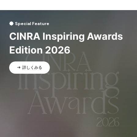
Special Feature
CINRA Inspiring Awards
Edition 2026
詳しくみる