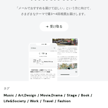
「メールでおすすめを届けてほしい」という方に向けて、
さまざまなテーマで週3〜4回程度お届けします。
受け取る
タグ
Music
Art,Design
Movie,Drama
Stage
Book
Life&Society
Work
Travel
Fashion