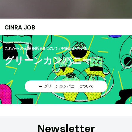
CINRA JOB
これからの企業を彩る9つのバッヂ認証システム
グリーンカンパニー
グリーンカンパニーについて
Newsletter