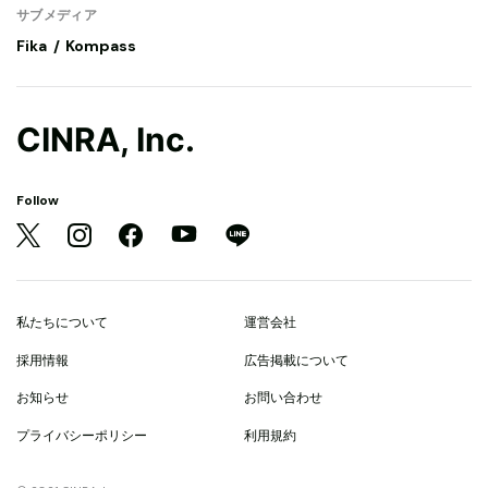
サブメディア
Fika
Kompass
CINRA, Inc.
Follow
私たちについて
運営会社
採用情報
広告掲載について
お知らせ
お問い合わせ
プライバシーポリシー
利用規約