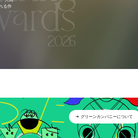
れる作
グリーンカンパニーについて