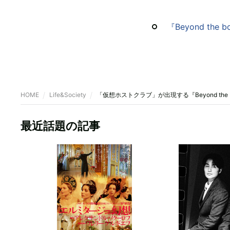
『Beyond the
HOME
Life&Society
「仮想ホストクラブ」が出現する『Beyond the
最近話題の記事