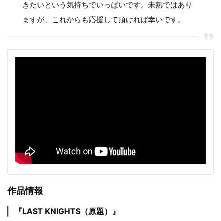
きたいという気持ちでいっぱいです。未熟ではあり
ますが、これからも応援して頂ければ幸いです。
作品情報
『LAST KNIGHTS（原題）』