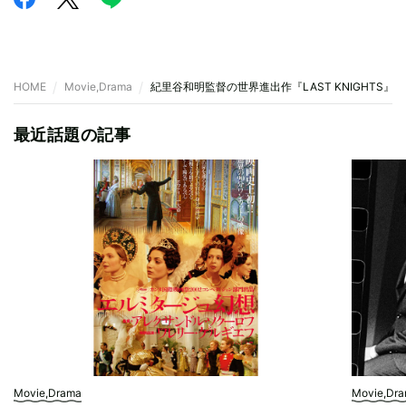
HOME
Movie,Drama
紀里谷和明監督の世界進出作『LAST KNIGHTS
最近話題の記事
Movie,Drama
Movie,Dr