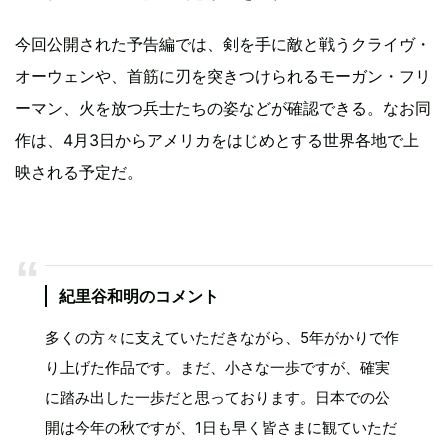
今回公開された予告編では、剣を手に敵と戦うクライヴ・
オーウェンや、首筋に刃を突きつけられるモーガン・フリ
ーマン、火を放つ兵士たちの姿などが確認できる。なお同
作は、4月3日からアメリカをはじめとする世界各地で上
映される予定だ。
紀里谷和明のコメント
多くの方々に支えていただきながら、5年がかりで作
り上げた作品です。まだ、小さな一歩ですが、確実
に踏み出した一歩だと思っております。日本での公
開は今年の秋ですが、1日も早く皆さまに観ていただ