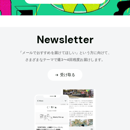
Newsletter
「メールでおすすめを届けてほしい」という方に向けて、
さまざまなテーマで週3〜4回程度お届けします。
受け取る