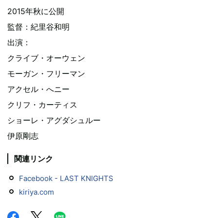
2015年秋に公開
監督：紀里谷和明
出演：
クライブ・オーウェン
モーガン・フリーマン
アクセル・へニー
クリフ・カーティス
ショーレ・アグダシュルー
伊原剛志
関連リンク
Facebook - LAST KNIGHTS
kiriya.com