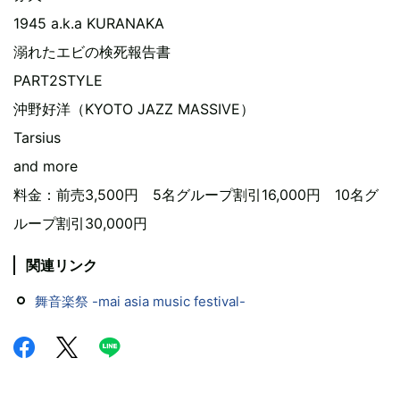
1945 a.k.a KURANAKA
溺れたエビの検死報告書
PART2STYLE
沖野好洋（KYOTO JAZZ MASSIVE）
Tarsius
and more
料金：前売3,500円 5名グループ割引16,000円 10名グ
ループ割引30,000円
関連リンク
舞音楽祭 -mai asia music festival-