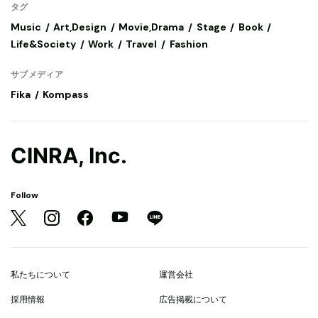
タグ
Music
Art,Design
Movie,Drama
Stage
Book
Life&Society
Work
Travel
Fashion
サブメディア
Fika
Kompass
CINRA, Inc.
Follow
私たちについて
運営会社
採用情報
広告掲載について