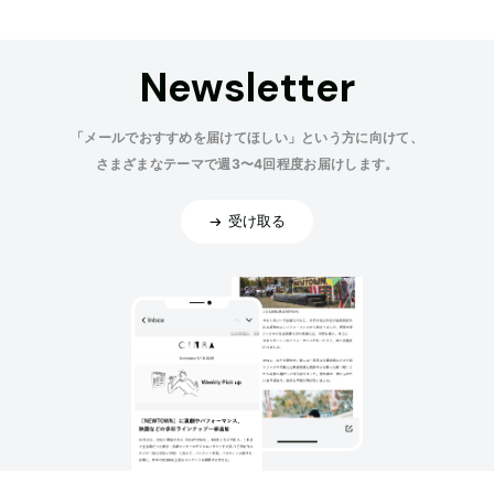
Newsletter
「メールでおすすめを届けてほしい」という方に向けて、
さまざまなテーマで週3〜4回程度お届けします。
受け取る