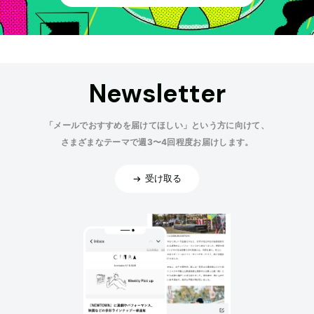
Newsletter
「メールでおすすめを届けてほしい」という方に向けて、
さまざまなテーマで週3〜4回程度お届けします。
受け取る