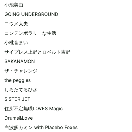
小池美由
GOING UNDERGROUND
コウメ太夫
コンテンポラリーな生活
小桃音まい
サイプレス上野とロベルト吉野
SAKANAMON
ザ・チャレンジ
the peggies
しろたてるひさ
SISTER JET
住所不定無職LOVES Magic
Drums&Love
白波多カミン with Placebo Foxes