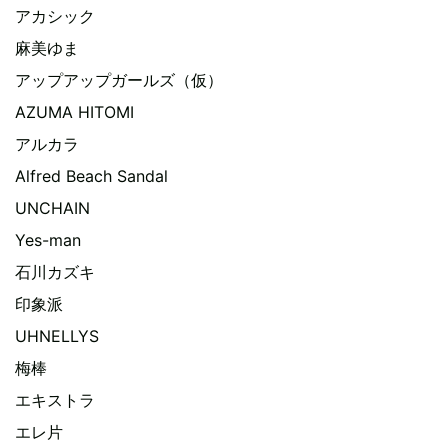
アカシック
麻美ゆま
アップアップガールズ（仮）
AZUMA HITOMI
アルカラ
Alfred Beach Sandal
UNCHAIN
Yes-man
石川カズキ
印象派
UHNELLYS
梅棒
エキストラ
エレ片