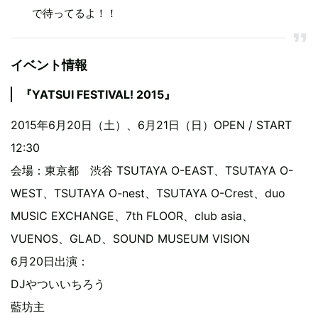
で待ってるよ！！
イベント情報
『YATSUI FESTIVAL! 2015』
2015年6月20日（土）、6月21日（日）OPEN / START
12:30
会場：東京都 渋谷 TSUTAYA O-EAST、TSUTAYA O-
WEST、TSUTAYA O-nest、TSUTAYA O-Crest、duo
MUSIC EXCHANGE、7th FLOOR、club asia、
VUENOS、GLAD、SOUND MUSEUM VISION
6月20日出演：
DJやついいちろう
藍坊主