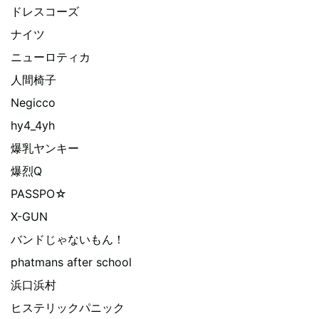
ドレスコーズ
ナイツ
ニューロティカ
人間椅子
Negicco
hy4_4yh
爆乳ヤンキー
爆烈Q
PASSPO☆
X-GUN
バンドじゃないもん！
phatmans after school
浜口浜村
ヒステリックパニック