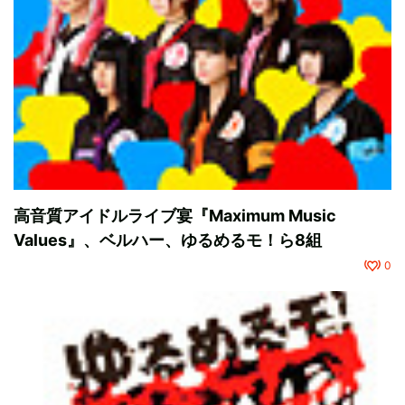
高音質アイドルライブ宴『Maximum Music
Values』、ベルハー、ゆるめるモ！ら8組
0