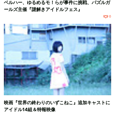
ベルハー、ゆるめるモ！らが事件に挑戦、パズルガ
ールズ主催『謎解きアイドルフェス』
0
映画『世界の終わりのいずこねこ』追加キャストに
アイドル14組＆特報映像