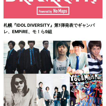
札幌『IDOL DIVERSITY』第1弾発表でギャンパ
レ、EMPiRE、モ！ら9組