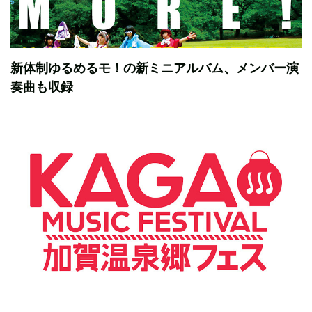
新体制ゆるめるモ！の新ミニアルバム、メンバー演
奏曲も収録