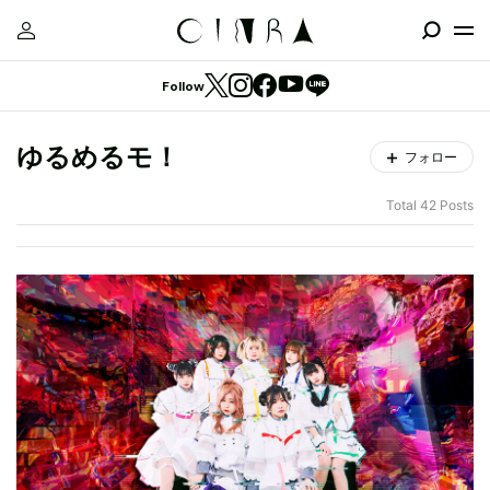
Follow
ゆるめるモ！
フォロー
Total 42 Posts