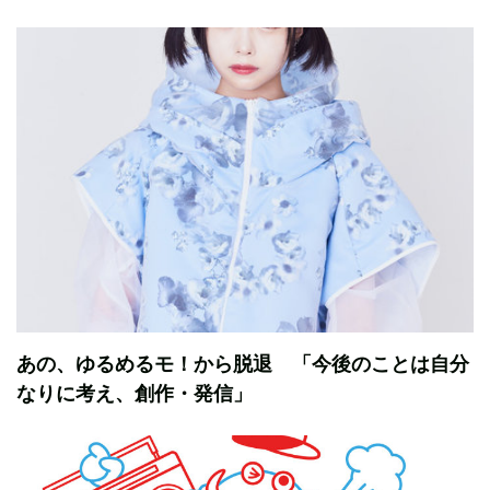
あの、ゆるめるモ！から脱退 「今後のことは自分
なりに考え、創作・発信」