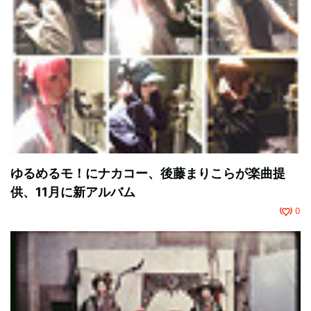
ゆるめるモ！にナカコー、後藤まりこらが楽曲提
供、11月に新アルバム
0