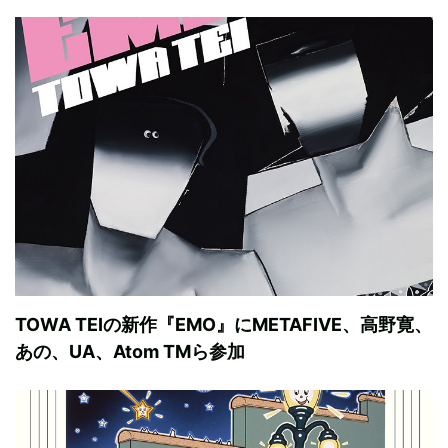
TOWA TEIの新作『EMO』にMETAFIVE、高野寛、
あの、UA、Atom TMら参加