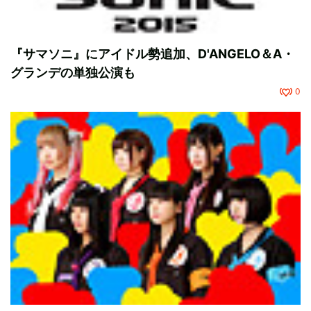
『サマソニ』にアイドル勢追加、D'ANGELO＆A・
グランデの単独公演も
0