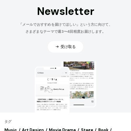
Newsletter
「メールでおすすめを届けてほしい」という方に向けて、
さまざまなテーマで週3〜4回程度お届けします。
受け取る
タグ
Music
Art,Design
Movie,Drama
Stage
Book