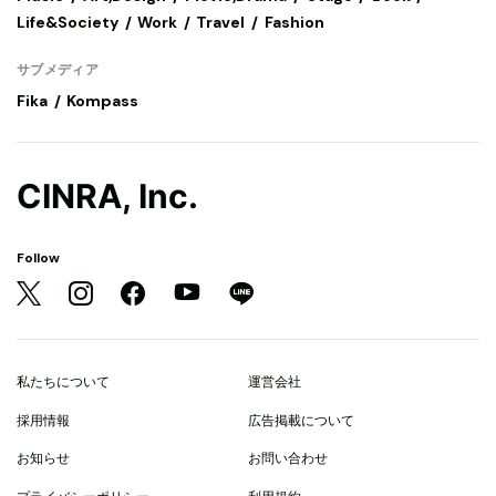
Life&Society
Work
Travel
Fashion
サブメディア
Fika
Kompass
CINRA, Inc.
Follow
私たちについて
運営会社
採用情報
広告掲載について
お知らせ
お問い合わせ