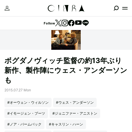
Follow
ボグダノヴィッチ監督の約13年ぶり
新作、製作陣にウェス・アンダーソン
も
2015.07.27 Mon
#オーウェン・ウィルソン
#ウェス・アンダーソン
#イモージェン・プーツ
#ジェニファー・アニストン
#ノア・バームバック
#キャスリン・ハーン