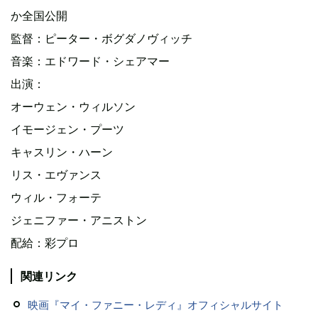
か全国公開
監督：ピーター・ボグダノヴィッチ
音楽：エドワード・シェアマー
出演：
オーウェン・ウィルソン
イモージェン・プーツ
キャスリン・ハーン
リス・エヴァンス
ウィル・フォーテ
ジェニファー・アニストン
配給：彩プロ
関連リンク
映画『マイ・ファニー・レディ』オフィシャルサイト