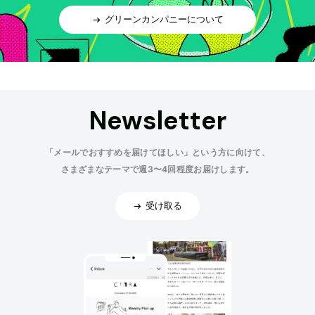
グリーンカンパニーについて
Newsletter
「メールでおすすめを届けてほしい」という方に向けて、
さまざまなテーマで週3〜4回程度お届けします。
受け取る