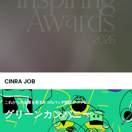
CINRA JOB
これからの企業を彩る9つのバッヂ認証システム
グリーンカンパニー