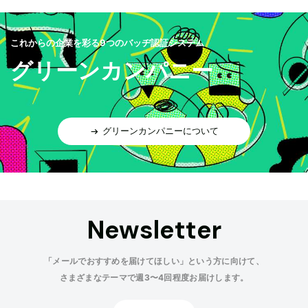
これからの企業を彩る9つのバッヂ認証システム
グリーンカンパニー
グリーンカンパニーについて
Newsletter
「メールでおすすめを届けてほしい」という方に向けて、
さまざまなテーマで週3〜4回程度お届けします。