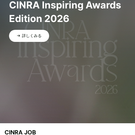
CINRA Inspiring Awards
Edition 2026
詳しくみる
CINRA JOB