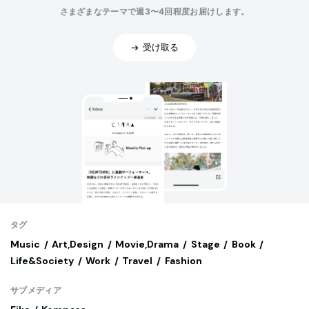
さまざまなテーマで週3〜4回程度お届けします。
受け取る
タグ
Music
Art,Design
Movie,Drama
Stage
Book
Life&Society
Work
Travel
Fashion
サブメディア