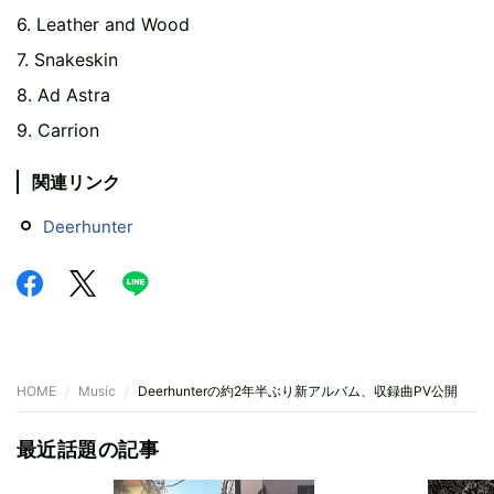
6. Leather and Wood
7. Snakeskin
8. Ad Astra
9. Carrion
関連リンク
Deerhunter
HOME
Music
Deerhunterの約2年半ぶり新アルバム、収録曲PV公開
最近話題の記事