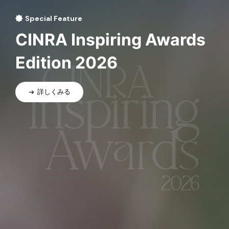
Special Feature
CINRA Inspiring Awards
Edition 2026
詳しくみる