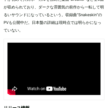
が収められており、ダークな雰囲気の前作から一転して明
るいサウンドになっているという。収録曲“Snakeskin”の
PVも公開中だ。日本盤の詳細は現時点では明らかになっ
ていない。
リリース情報