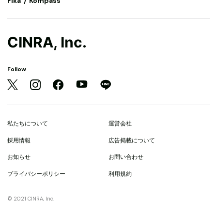
Fika
Kompass
CINRA, Inc.
Follow
私たちについて
運営会社
採用情報
広告掲載について
お知らせ
お問い合わせ
プライバシーポリシー
利用規約
© 2021 CINRA, Inc.