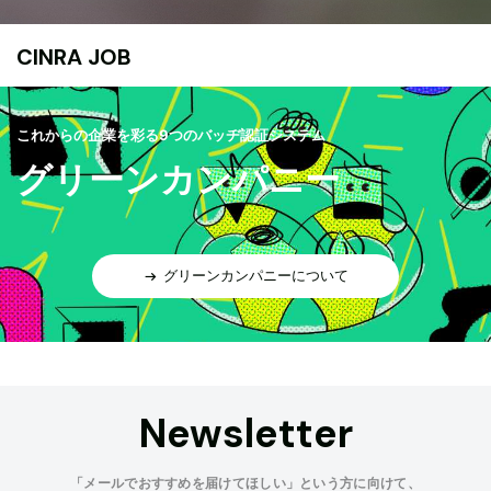
CINRA JOB
これからの企業を彩る9つのバッヂ認証システム
グリーンカンパニー
グリーンカンパニーについて
Newsletter
「メールでおすすめを届けてほしい」という方に向けて、