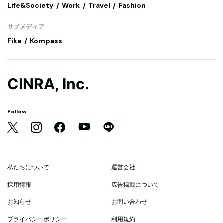
Life&Society
Work
Travel
Fashion
サブメディア
Fika
Kompass
CINRA, Inc.
Follow
私たちについて
運営会社
採用情報
広告掲載について
お知らせ
お問い合わせ
プライバシーポリシー
利用規約