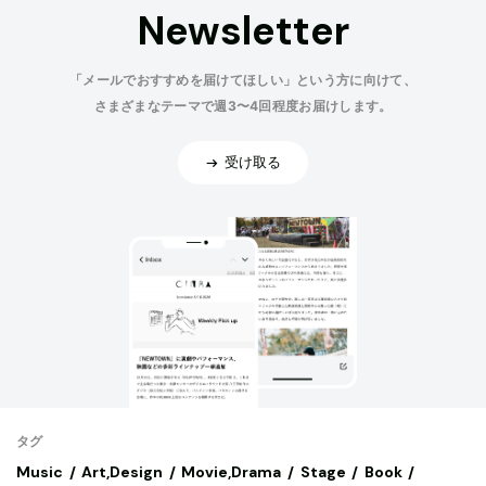
Newsletter
「メールでおすすめを届けてほしい」という方に向けて、
さまざまなテーマで週3〜4回程度お届けします。
受け取る
タグ
Music
Art,Design
Movie,Drama
Stage
Book