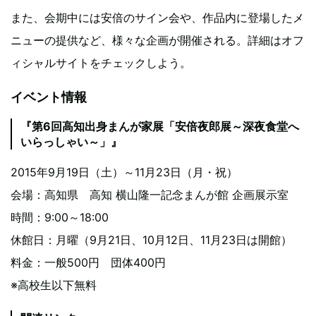
また、会期中には安倍のサイン会や、作品内に登場したメ
ニューの提供など、様々な企画が開催される。詳細はオフ
ィシャルサイトをチェックしよう。
イベント情報
『第6回高知出身まんが家展「安倍夜郎展～深夜食堂へ
いらっしゃい～」』
2015年9月19日（土）～11月23日（月・祝）
会場：高知県 高知 横山隆一記念まんが館 企画展示室
時間：9:00～18:00
休館日：月曜（9月21日、10月12日、11月23日は開館）
料金：一般500円 団体400円
※高校生以下無料