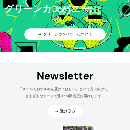
グリーンカンパニー
グリーンカンパニーについて
Newsletter
「メールでおすすめを届けてほしい」という方に向けて、
さまざまなテーマで週3〜4回程度お届けします。
受け取る