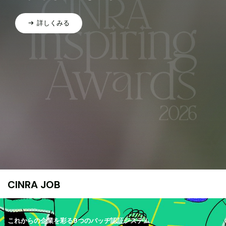
詳しくみる
CINRA JOB
これからの企業を彩る9つのバッヂ認証システム