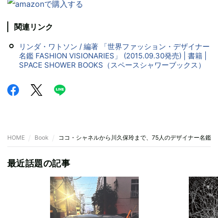
関連リンク
リンダ・ワトソン / 編著 「世界ファッション・デザイナー
名鑑 FASHION VISIONARIES」 (2015.09.30発売) | 書籍 |
SPACE SHOWER BOOKS（スペースシャワーブックス）
HOME
Book
ココ・シャネルから川久保玲まで、75人のデザイナー名鑑
最近話題の記事