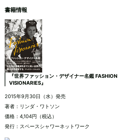
書籍情報
『世界ファッション・デザイナー名鑑 FASHION
VISIONARIES』
2015年9月30日（水）発売
著者：リンダ・ワトソン
価格：4,104円（税込）
発行：スペースシャワーネットワーク