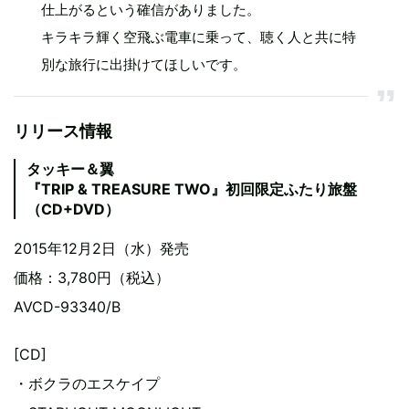
仕上がるという確信がありました。
キラキラ輝く空飛ぶ電車に乗って、聴く人と共に特
別な旅行に出掛けてほしいです。
リリース情報
タッキー＆翼
『TRIP & TREASURE TWO』初回限定ふたり旅盤
（CD+DVD）
2015年12月2日（水）発売
価格：3,780円（税込）
AVCD-93340/B
[CD]
・ボクラのエスケイプ