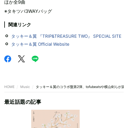
ほか全9曲
※タキツバ3WAYバッグ
関連リンク
タッキー＆翼 『TRIP&TREASURE TWO』 SPECIAL SITE
タッキー＆翼 Official Website
HOME
Music
タッキー＆翼のコラボ盤第2弾、tofubeatsや横山剣らが楽
最近話題の記事