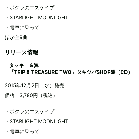
・ボクラのエスケイプ
・STARLIGHT MOONLIGHT
・電車に乗って
ほか全9曲
リリース情報
タッキー＆翼
『TRIP & TREASURE TWO』タキツバSHOP盤（CD）
2015年12月2日（水）発売
価格：3,780円（税込）
・ボクラのエスケイプ
・STARLIGHT MOONLIGHT
・電車に乗って