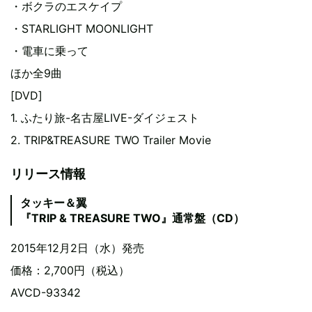
・ボクラのエスケイプ
・STARLIGHT MOONLIGHT
・電車に乗って
ほか全9曲
[DVD]
1. ふたり旅-名古屋LIVE-ダイジェスト
2. TRIP&TREASURE TWO Trailer Movie
リリース情報
タッキー＆翼
『TRIP & TREASURE TWO』通常盤（CD）
2015年12月2日（水）発売
価格：2,700円（税込）
AVCD-93342