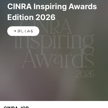
CINRA Inspiring Awards
Edition 2026
詳しくみる