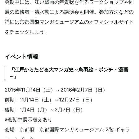
会期中には、江戸戯画の年賀状を作るワークショップや同
展の監修者・清水勲による講演会も開催。参加方法などの
詳細は京都国際マンガミュージアムのオフィシャルサイト
をチェックしよう。
イベント情報
『江戸からたどる大マンガ史～鳥羽絵・ポンチ・漫画
～』
2015年11月14日（土）～2016年2月7日（日）
前期：11月14日（土）～12月27日（日）
後期：1月4日（月）～2月7日（日）
※会期中展示替えあり
会場：京都府 京都国際マンガミュージアム 2階 ギャラ