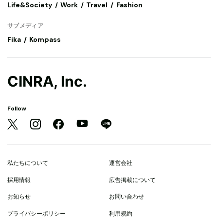
Life&Society
Work
Travel
Fashion
サブメディア
Fika
Kompass
CINRA, Inc.
Follow
私たちについて
運営会社
採用情報
広告掲載について
お知らせ
お問い合わせ
プライバシーポリシー
利用規約