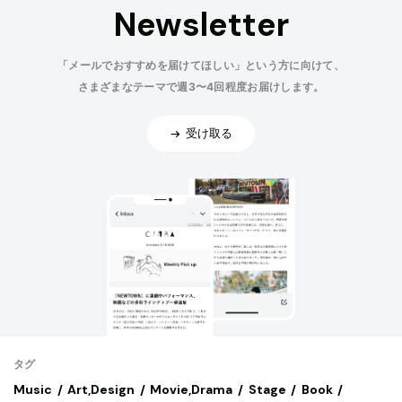
Newsletter
「メールでおすすめを届けてほしい」という方に向けて、
さまざまなテーマで週3〜4回程度お届けします。
受け取る
タグ
Music
Art,Design
Movie,Drama
Stage
Book