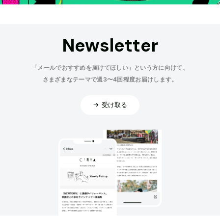
Newsletter
「メールでおすすめを届けてほしい」という方に向けて、
さまざまなテーマで週3〜4回程度お届けします。
受け取る