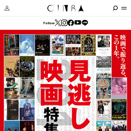
Follow