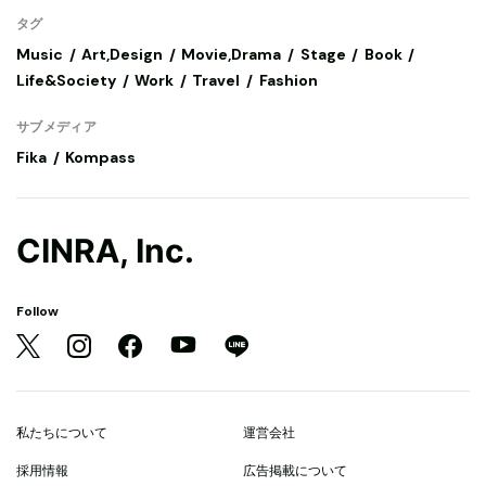
タグ
Music
Art,Design
Movie,Drama
Stage
Book
Life&Society
Work
Travel
Fashion
サブメディア
Fika
Kompass
CINRA, Inc.
Follow
私たちについて
運営会社
採用情報
広告掲載について