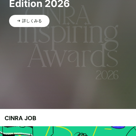
Edition 2026
詳しくみる
CINRA JOB