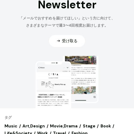
Newsletter
「メールでおすすめを届けてほしい」という方に向けて、
さまざまなテーマで週3〜4回程度お届けします。
受け取る
タグ
Music
Art,Design
Movie,Drama
Stage
Book
Life&Society
Work
Travel
Fashion