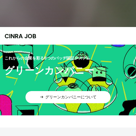
CINRA JOB
これからの企業を彩る9つのバッヂ認証システム
グリーンカンパニー
グリーンカンパニーについて