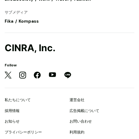
サブメディア
Fika
Kompass
CINRA, Inc.
Follow
私たちについて
運営会社
採用情報
広告掲載について
お知らせ
お問い合わせ
プライバシーポリシー
利用規約