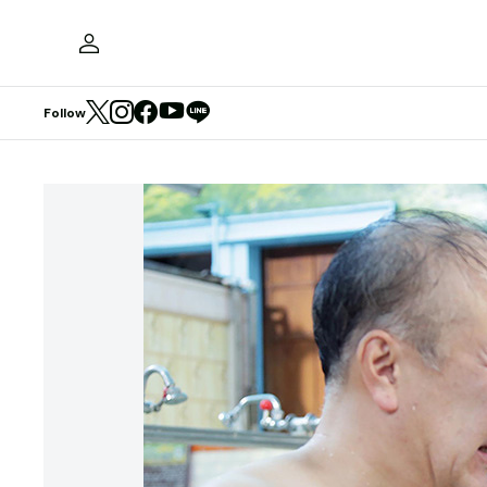
Follow