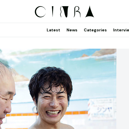
Latest
News
Categories
Intervi