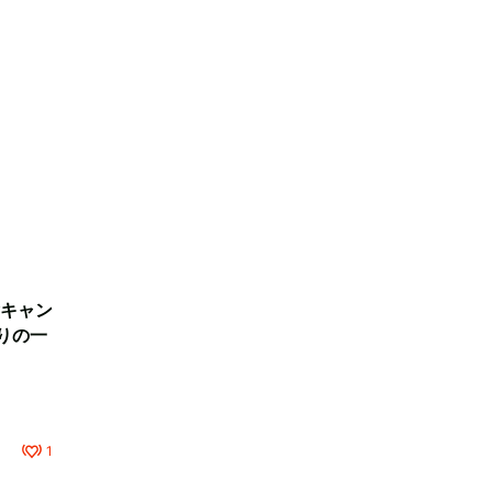
キャン
りの一
1