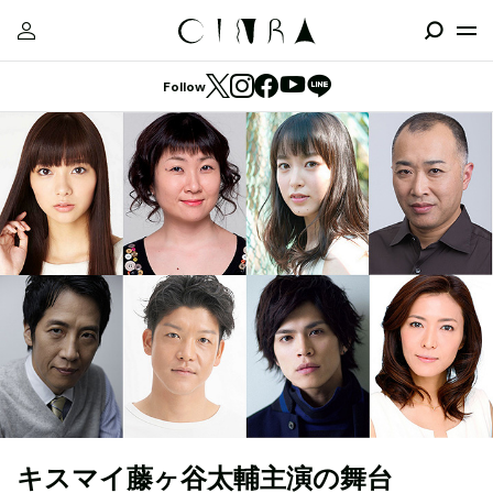
Follow
キスマイ藤ヶ谷太輔主演の舞台