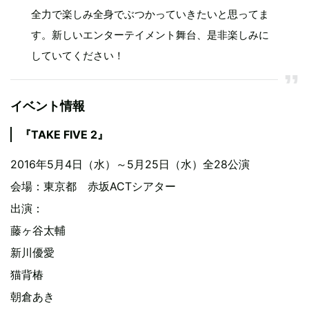
全力で楽しみ全身でぶつかっていきたいと思ってま
す。新しいエンターテイメント舞台、是非楽しみに
していてください！
イベント情報
『TAKE FIVE 2』
2016年5月4日（水）～5月25日（水）全28公演
会場：東京都 赤坂ACTシアター
出演：
藤ヶ谷太輔
新川優愛
猫背椿
朝倉あき