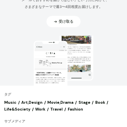
さまざまなテーマで週3〜4回程度お届けします。
受け取る
タグ
Music
Art,Design
Movie,Drama
Stage
Book
Life&Society
Work
Travel
Fashion
サブメディア