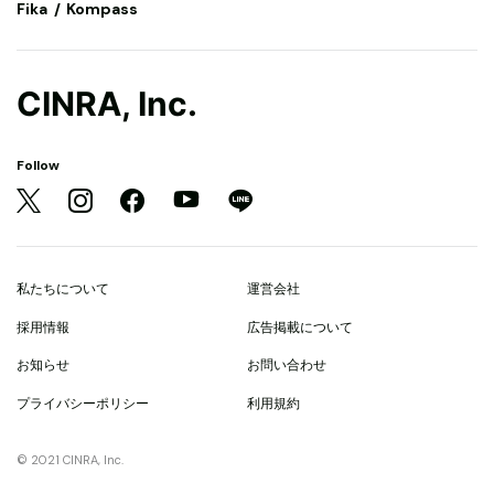
Fika
Kompass
CINRA, Inc.
Follow
私たちについて
運営会社
採用情報
広告掲載について
お知らせ
お問い合わせ
プライバシーポリシー
利用規約
© 2021 CINRA, Inc.