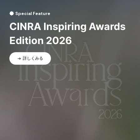
Special Feature
CINRA Inspiring Awards
Edition 2026
詳しくみる