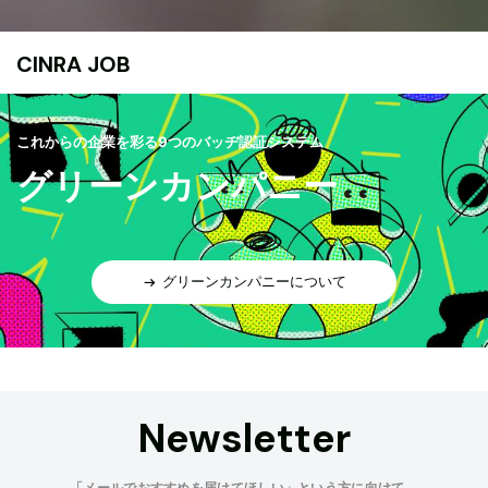
CINRA JOB
これからの企業を彩る9つのバッヂ認証システム
グリーンカンパニー
グリーンカンパニーについて
Newsletter
「メールでおすすめを届けてほしい」という方に向けて、