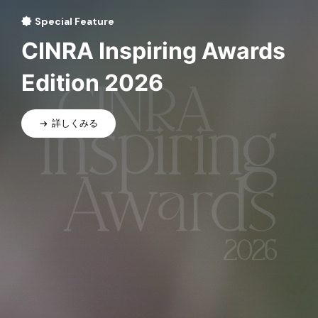
Special Feature
CINRA Inspiring Awards
Edition 2026
詳しくみる