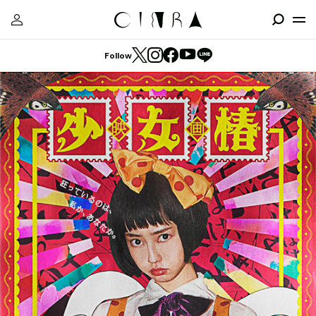
Follow