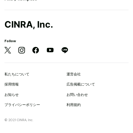
CINRA, Inc.
Follow
私たちについて
運営会社
採用情報
広告掲載について
お知らせ
お問い合わせ
プライバシーポリシー
利用規約
© 2021 CINRA, Inc.