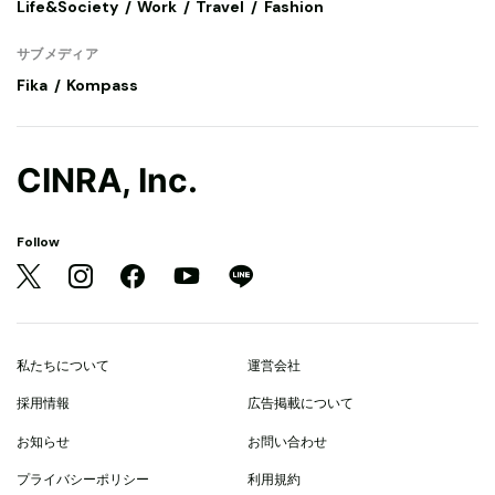
Life&Society
Work
Travel
Fashion
サブメディア
Fika
Kompass
CINRA, Inc.
Follow
私たちについて
運営会社
採用情報
広告掲載について
お知らせ
お問い合わせ
プライバシーポリシー
利用規約