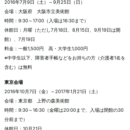
2016年7月9日（土）～9月25日（日）
会場：大阪府 大阪市立美術館
時間：9:30～17:00（入場は16:30まで）
休館日：月曜（ただし7月18日、8月15日、9月19日は開
館）、7月19日
料金：一般1,500円 高・大学生1,000円
※中学生以下、障害者手帳などをお持ちの方（介護者1名を
含む）は無料
東京会場
2016年10月7日（金）～2017年1月21日（土）
会場：東京都 上野の森美術館
時間：9:30～16:30（金曜は20:00まで、入場は閉館の30
分前まで）
休館日：10月21日