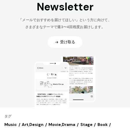
Newsletter
「メールでおすすめを届けてほしい」という方に向けて、
さまざまなテーマで週3〜4回程度お届けします。
受け取る
タグ
Music
Art,Design
Movie,Drama
Stage
Book