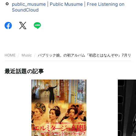
public_musume | Public Musume | Free Listening on
SoundCloud
HOME
Music
パブリック娘。の初アルバム『初恋とはなんぞや』7月リリ
最近話題の記事