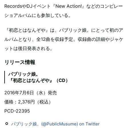
RecordsやDJイベント『New Action!』などのコンピレー
ショアルバムにも参加している。
『初恋とはなんぞや』は、パブリック娘。にとって初のア
ルバムとなり、全12曲を収録予定。収録曲の詳細やジャケ
ットは後日発表される。
リリース情報
パブリック娘。
『初恋とはなんぞや』（CD）
2016年7月6日（水）発売
価格：2,376円（税込）
PCD-22395
パブリック娘。(@PublicMusume) on Twitter