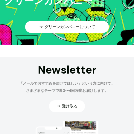
グリーンカンパニー
グリーンカンパニーについて
Newsletter
「メールでおすすめを届けてほしい」という方に向けて、
さまざまなテーマで週3〜4回程度お届けします。
受け取る