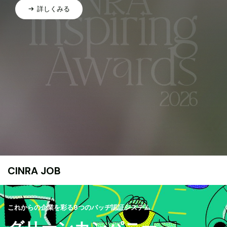
詳しくみる
CINRA JOB
これからの企業を彩る9つのバッヂ認証システム