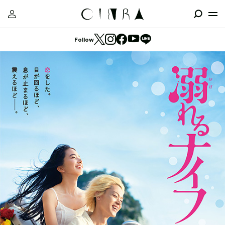
Follow