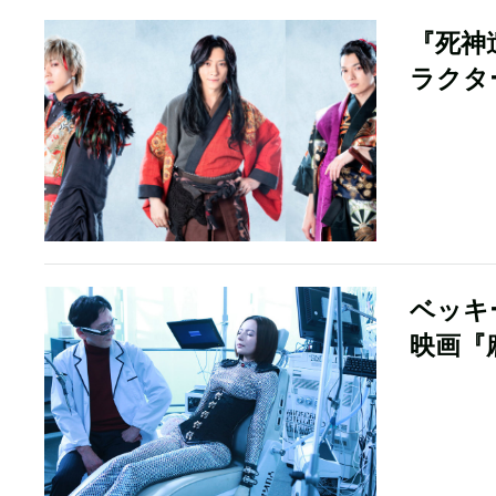
『死神
ラクタ
ベッキ
映画『