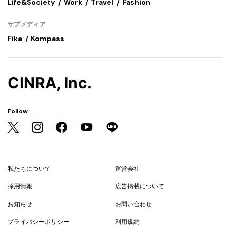
Life&Society
Work
Travel
Fashion
サブメディア
Fika
Kompass
CINRA, Inc.
Follow
私たちについて
運営会社
採用情報
広告掲載について
お知らせ
お問い合わせ
プライバシーポリシー
利用規約