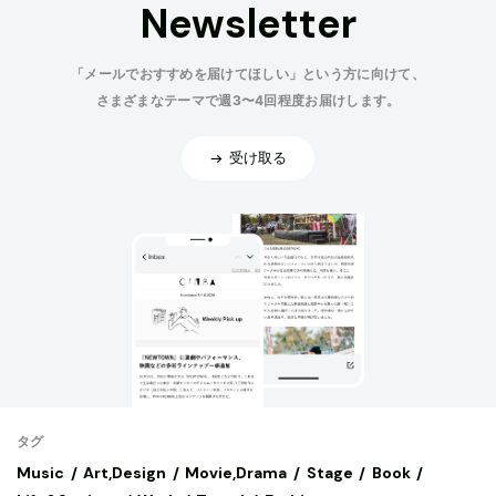
Newsletter
「メールでおすすめを届けてほしい」という方に向けて、
さまざまなテーマで週3〜4回程度お届けします。
受け取る
タグ
Music
Art,Design
Movie,Drama
Stage
Book