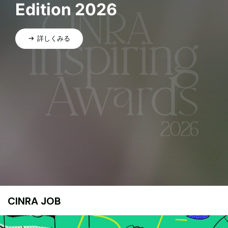
Edition 2026
詳しくみる
CINRA JOB