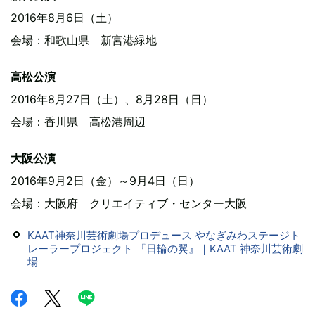
2016年8月6日（土）
会場：和歌山県 新宮港緑地
高松公演
2016年8月27日（土）、8月28日（日）
会場：香川県 高松港周辺
大阪公演
2016年9月2日（金）～9月4日（日）
会場：大阪府 クリエイティブ・センター大阪
KAAT神奈川芸術劇場プロデュース やなぎみわステージト
レーラープロジェクト 『日輪の翼』｜KAAT 神奈川芸術劇
場