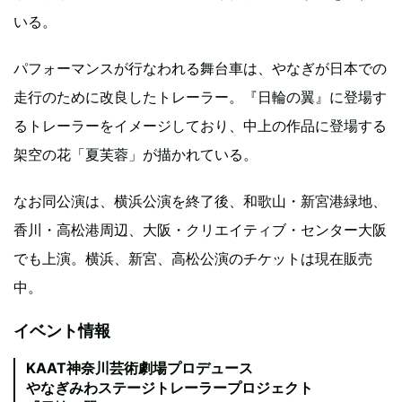
いる。
パフォーマンスが行なわれる舞台車は、やなぎが日本での
走行のために改良したトレーラー。『日輪の翼』に登場す
るトレーラーをイメージしており、中上の作品に登場する
架空の花「夏芙蓉」が描かれている。
なお同公演は、横浜公演を終了後、和歌山・新宮港緑地、
香川・高松港周辺、大阪・クリエイティブ・センター大阪
でも上演。横浜、新宮、高松公演のチケットは現在販売
中。
イベント情報
KAAT神奈川芸術劇場プロデュース
やなぎみわステージトレーラープロジェクト