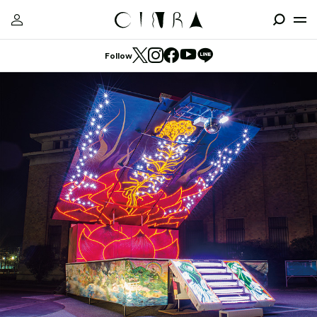
Follow