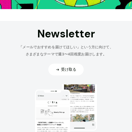
Newsletter
「メールでおすすめを届けてほしい」という方に向けて、
さまざまなテーマで週3〜4回程度お届けします。
受け取る