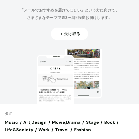
「メールでおすすめを届けてほしい」という方に向けて、
さまざまなテーマで週3〜4回程度お届けします。
受け取る
タグ
Music
Art,Design
Movie,Drama
Stage
Book
Life&Society
Work
Travel
Fashion