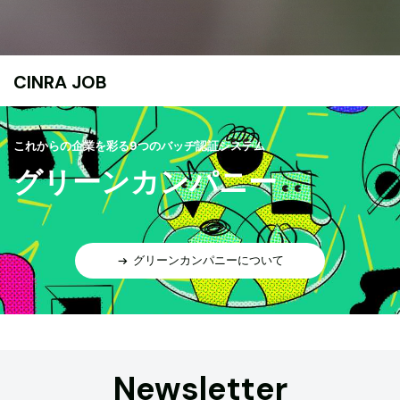
CINRA JOB
これからの企業を彩る9つのバッヂ認証システム
グリーンカンパニー
グリーンカンパニーについて
Newsletter