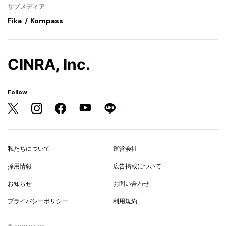
サブメディア
Fika
Kompass
CINRA, Inc.
Follow
私たちについて
運営会社
採用情報
広告掲載について
お知らせ
お問い合わせ
プライバシーポリシー
利用規約