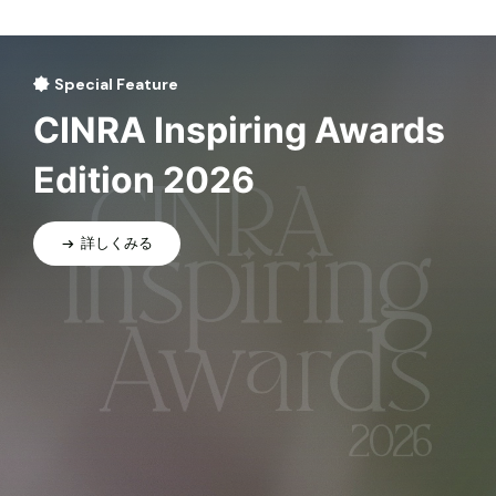
Special Feature
CINRA Inspiring Awards
Edition 2026
詳しくみる