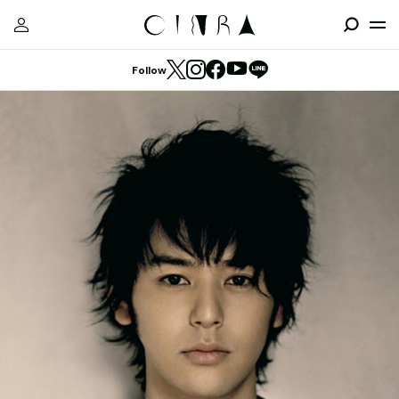
Follow