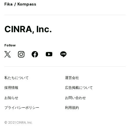
Fika
Kompass
CINRA, Inc.
Follow
私たちについて
運営会社
採用情報
広告掲載について
お知らせ
お問い合わせ
プライバシーポリシー
利用規約
© 2021 CINRA, Inc.