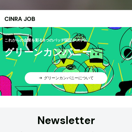
CINRA JOB
これからの企業を彩る9つのバッヂ認証システム
グリーンカンパニー
グリーンカンパニーについて
Newsletter