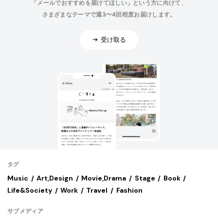
「メールでおすすめを届けてほしい」という方に向けて、
さまざまなテーマで週3〜4回程度お届けします。
受け取る
タグ
Music
Art,Design
Movie,Drama
Stage
Book
Life&Society
Work
Travel
Fashion
サブメディア