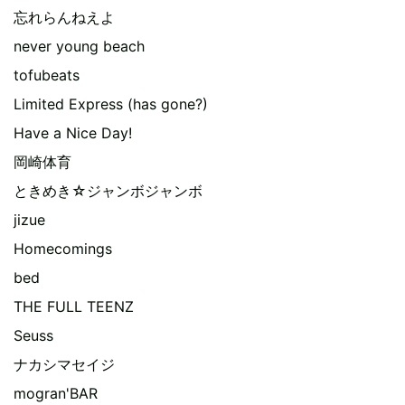
忘れらんねえよ
never young beach
tofubeats
Limited Express (has gone?)
Have a Nice Day!
岡崎体育
ときめき☆ジャンボジャンボ
jizue
Homecomings
bed
THE FULL TEENZ
Seuss
ナカシマセイジ
mogran'BAR