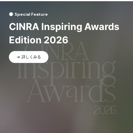
Special Feature
CINRA Inspiring Awards
Edition 2026
詳しくみる