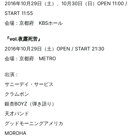
2016年10月29日（土）、10月30日（日）OPEN 11:00 /
START 11:55
会場：京都府 KBSホール
『vol.夜露死苦』
2016年10月29日（土）OPEN / START 21:30
会場：京都府 METRO
出演：
サニーデイ・サービス
クラムボン
銀杏BOYZ（弾き語り）
天才バンド
グッドモーニングアメリカ
MOROHA