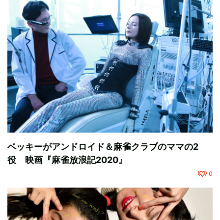
ベッキーがアンドロイド＆麻雀クラブのママの2
役 映画『麻雀放浪記2020』
0