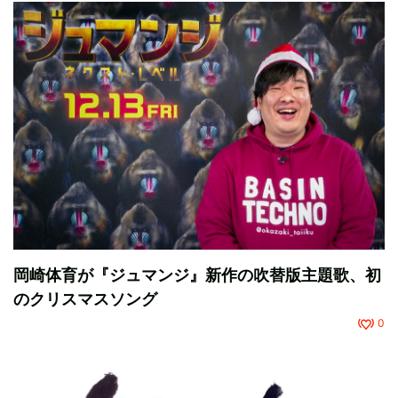
岡崎体育が『ジュマンジ』新作の吹替版主題歌、初
のクリスマスソング
0