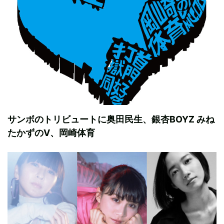
サンボのトリビュートに奥田民生、銀杏BOYZ みね
たかずのV、岡崎体育