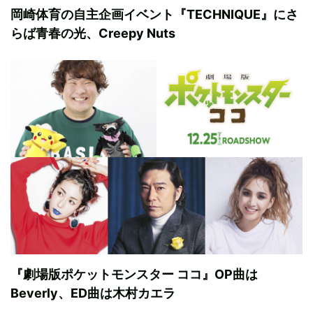
岡崎体育の自主企画イベント『TECHNIQUE』にさ
らば青春の光、Creepy Nuts
『劇場版ポケットモンスター ココ』OP曲は
Beverly、ED曲は木村カエラ