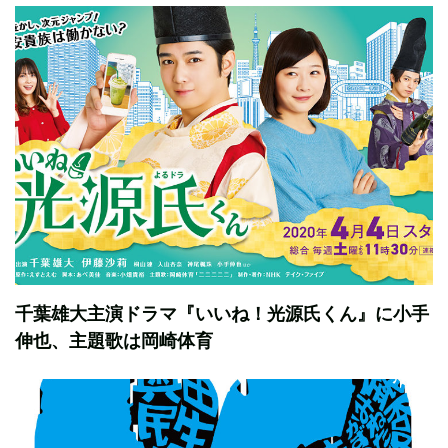
千葉雄大主演ドラマ『いいね！光源氏くん』に小手
伸也、主題歌は岡崎体育