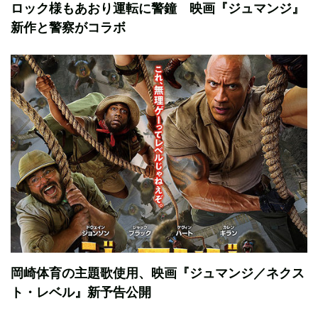
ロック様もあおり運転に警鐘 映画『ジュマンジ』
新作と警察がコラボ
岡崎体育の主題歌使用、映画『ジュマンジ／ネクス
ト・レベル』新予告公開