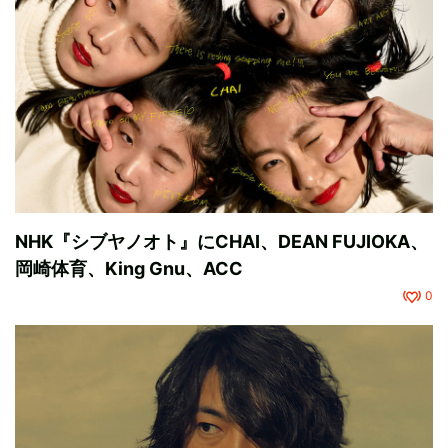
NHK『シブヤノオト』にCHAI、DEAN FUJIOKA、
岡崎体育、King Gnu、ACC
0