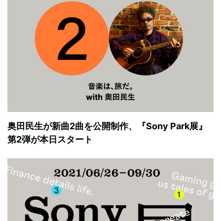
奥田民生が新曲2曲を公開制作、『Sony Park展』
第2弾が本日スタート