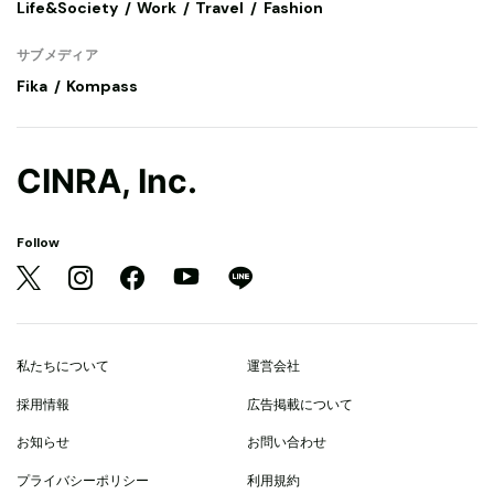
Life&Society
Work
Travel
Fashion
サブメディア
Fika
Kompass
CINRA, Inc.
Follow
私たちについて
運営会社
採用情報
広告掲載について
お知らせ
お問い合わせ
プライバシーポリシー
利用規約