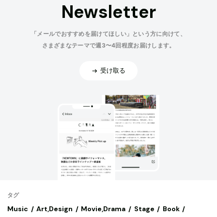
Newsletter
「メールでおすすめを届けてほしい」という方に向けて、
さまざまなテーマで週3〜4回程度お届けします。
受け取る
タグ
Music
Art,Design
Movie,Drama
Stage
Book