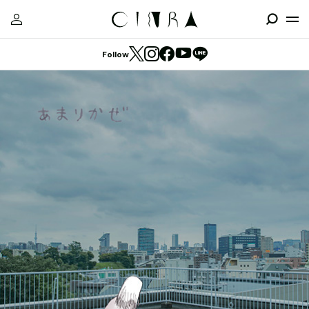
Follow