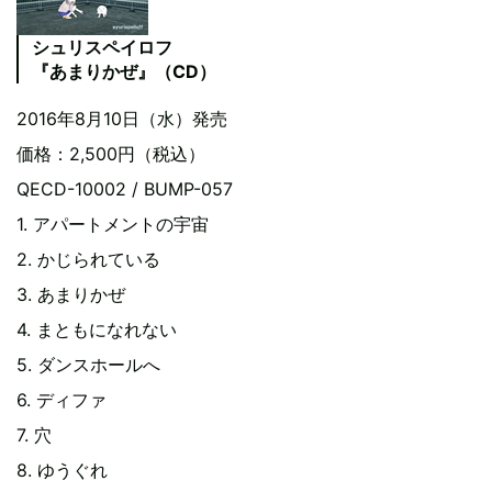
シュリスペイロフ
『あまりかぜ』（CD）
2016年8月10日（水）発売
価格：2,500円（税込）
QECD-10002 / BUMP-057
1. アパートメントの宇宙
2. かじられている
3. あまりかぜ
4. まともになれない
5. ダンスホールへ
6. ディファ
7. 穴
8. ゆうぐれ