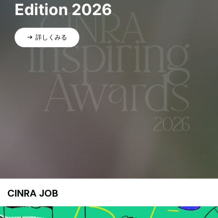
Edition 2026
詳しくみる
CINRA JOB