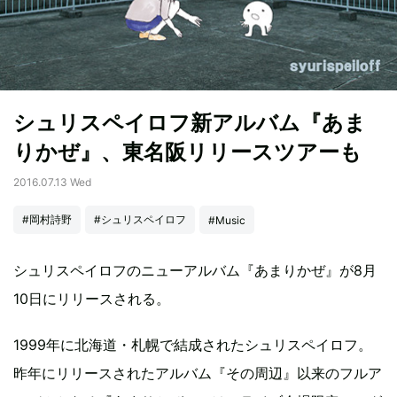
シュリスペイロフ新アルバム『あま
りかぜ』、東名阪リリースツアーも
2016.07.13 Wed
#岡村詩野
#シュリスペイロフ
#Music
シュリスペイロフのニューアルバム『あまりかぜ』が8月
10日にリリースされる。
1999年に北海道・札幌で結成されたシュリスペイロフ。
昨年にリリースされたアルバム『その周辺』以来のフルア