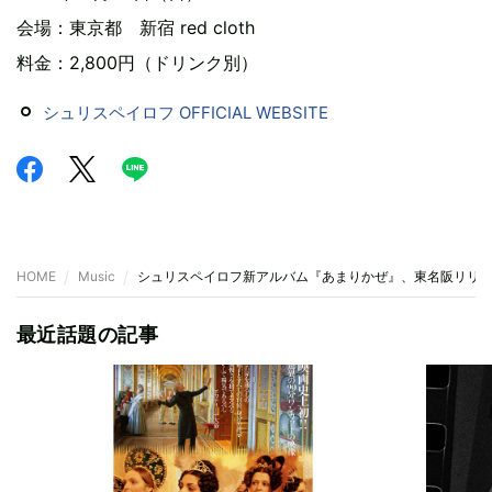
会場：東京都 新宿 red cloth
料金：2,800円（ドリンク別）
シュリスペイロフ OFFICIAL WEBSITE
HOME
Music
シュリスペイロフ新アルバム『あまりかぜ』、東名阪リリ
最近話題の記事