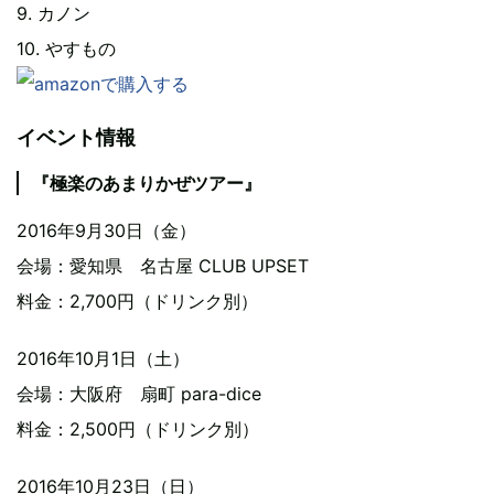
9. カノン
10. やすもの
イベント情報
『極楽のあまりかぜツアー』
2016年9月30日（金）
会場：愛知県 名古屋 CLUB UPSET
料金：2,700円（ドリンク別）
2016年10月1日（土）
会場：大阪府 扇町 para-dice
料金：2,500円（ドリンク別）
2016年10月23日（日）