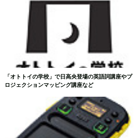
「オトトイの学校」で日高央登場の英語詞講座やプ
ロジェクションマッピング講座など