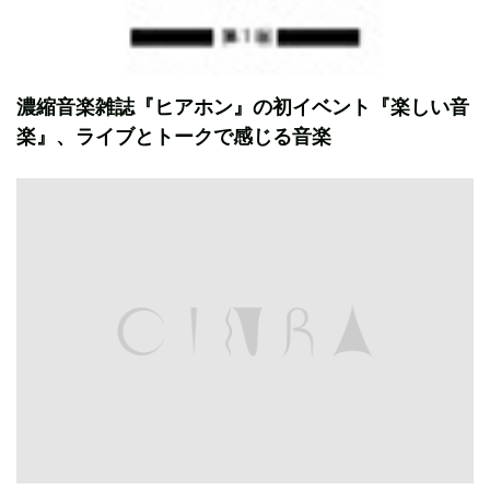
濃縮音楽雑誌『ヒアホン』の初イベント『楽しい音
楽』、ライブとトークで感じる音楽