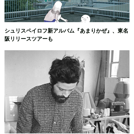
シュリスペイロフ新アルバム『あまりかぜ』、東名
阪リリースツアーも