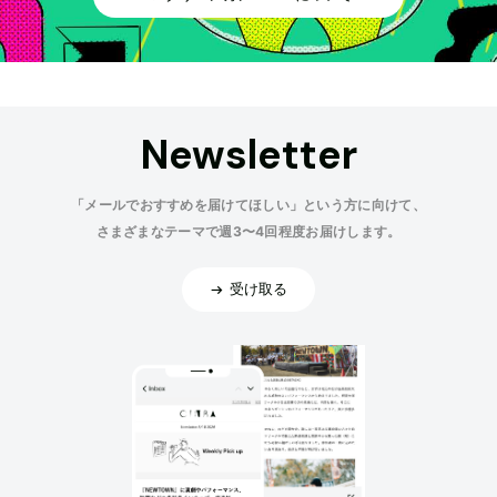
Newsletter
「メールでおすすめを届けてほしい」という方に向けて、
さまざまなテーマで週3〜4回程度お届けします。
受け取る