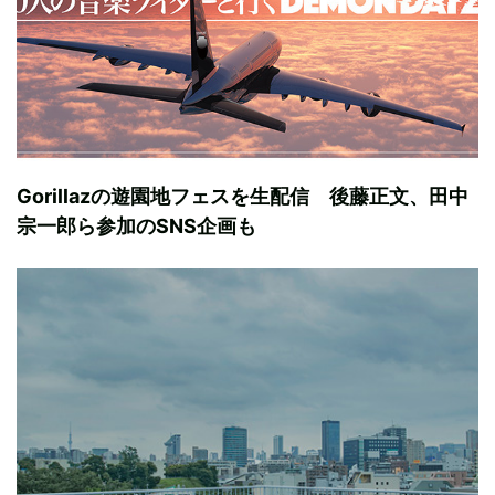
Gorillazの遊園地フェスを生配信 後藤正文、田中
宗一郎ら参加のSNS企画も