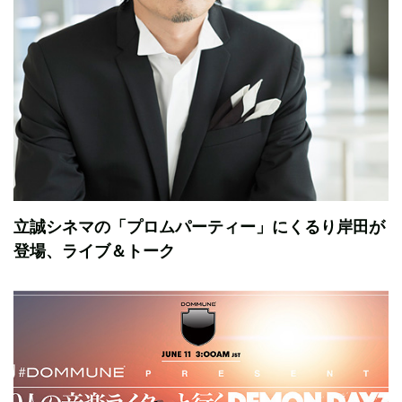
立誠シネマの「プロムパーティー」にくるり岸田が
登場、ライブ＆トーク