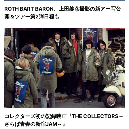
ROTH BART BARON、上田義彦撮影の新アー写公
開＆ツアー第2弾日程も
コレクターズ初の記録映画『THE COLLECTORS～
さらば青春の新宿JAM～』