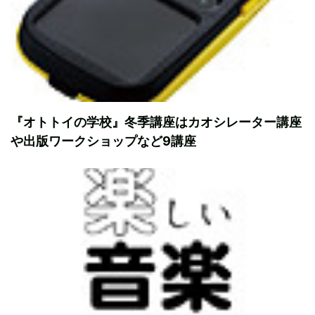
『オトトイの学校』冬季講座はカオシレーター講座
や出版ワークショップなど9講座