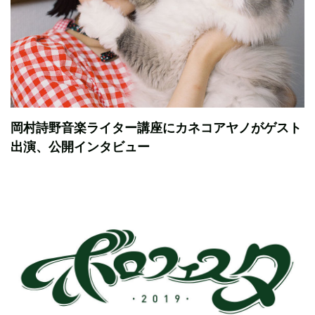
岡村詩野音楽ライター講座にカネコアヤノがゲスト
出演、公開インタビュー