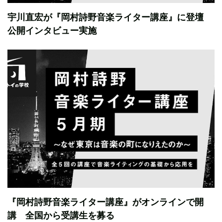
宇川直宏が『岡村詩野音楽ライター講座』に登壇
公開インタビュー実施
『岡村詩野音楽ライター講座』がオンラインで開
講 全国から受講生を募る