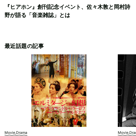
『ヒアホン』創刊記念イベント、佐々木敦と岡村詩
野が語る「音楽雑誌」とは
最近話題の記事
Movie,Drama
Movie,Dr