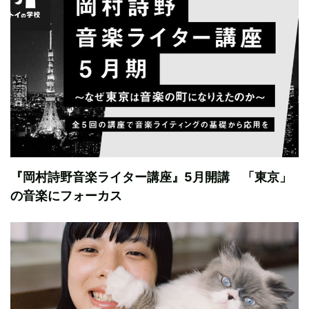
『岡村詩野音楽ライター講座』5月開講 「東京」
の音楽にフォーカス