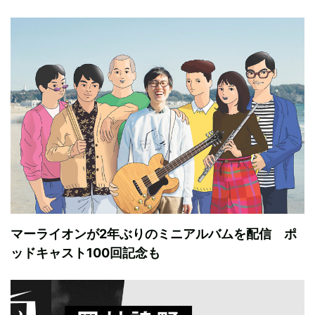
マーライオンが2年ぶりのミニアルバムを配信 ポ
ッドキャスト100回記念も