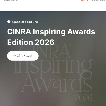
Special Feature
CINRA Inspiring Awards
Edition 2026
詳しくみる