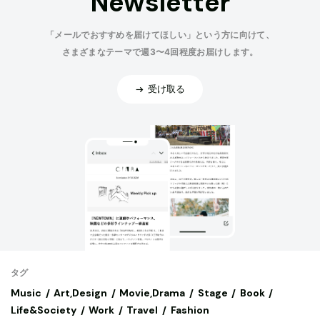
Newsletter
「メールでおすすめを届けてほしい」という方に向けて、
さまざまなテーマで週3〜4回程度お届けします。
受け取る
タグ
Music
Art,Design
Movie,Drama
Stage
Book
Life&Society
Work
Travel
Fashion