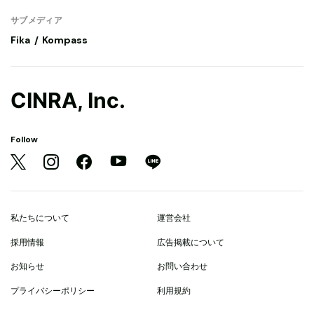
サブメディア
Fika
Kompass
CINRA, Inc.
Follow
私たちについて
運営会社
採用情報
広告掲載について
お知らせ
お問い合わせ
プライバシーポリシー
利用規約