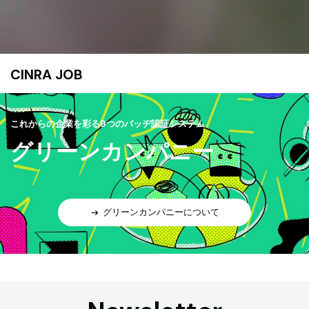
CINRA JOB
これからの企業を彩る9つのバッヂ認証システム
グリーンカンパニー
グリーンカンパニーについて