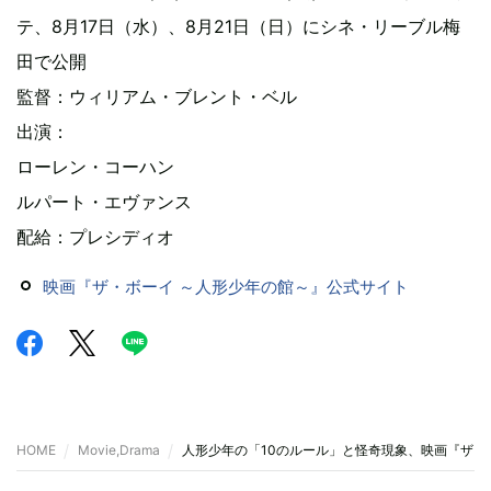
テ、8月17日（水）、8月21日（日）にシネ・リーブル梅
田で公開
監督：ウィリアム・ブレント・ベル
出演：
ローレン・コーハン
ルパート・エヴァンス
配給：プレシディオ
映画『ザ・ボーイ ～人形少年の館～』公式サイト
HOME
Movie,Drama
人形少年の「10のルール」と怪奇現象、映画『ザ・