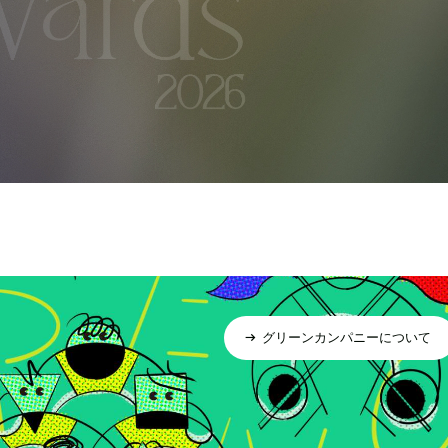
グリーンカンパニーについて