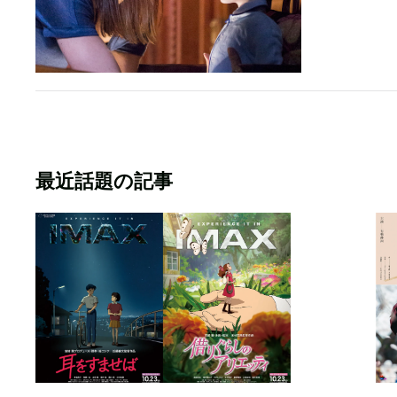
最近話題の記事