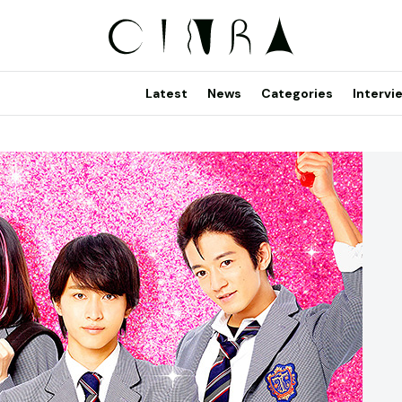
Latest
News
Categories
Intervi