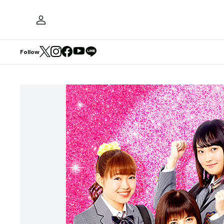
Follow