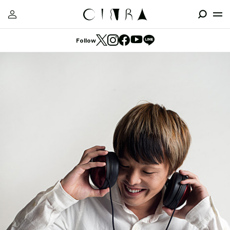
Follow