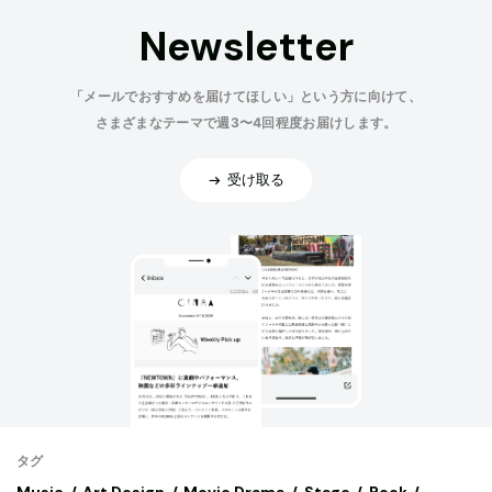
Newsletter
「メールでおすすめを届けてほしい」という方に向けて、
さまざまなテーマで週3〜4回程度お届けします。
受け取る
タグ