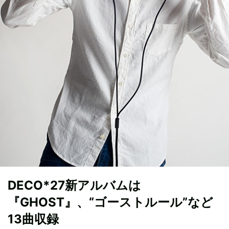
DECO*27新アルバムは
『GHOST』、“ゴーストルール”など
13曲収録