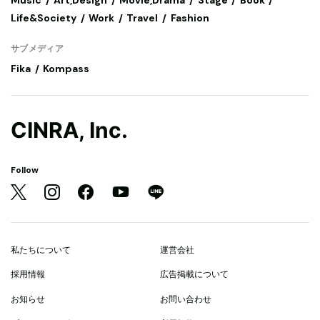
Music
Art,Design
Movie,Drama
Stage
Book
Life&Society
Work
Travel
Fashion
サブメディア
Fika
Kompass
CINRA, Inc.
Follow
私たちについて
運営会社
採用情報
広告掲載について
お知らせ
お問い合わせ