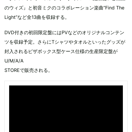
のウィズ』と初音ミクのコラボレーション楽曲“Find The
Light”など全13曲を収録する。
DVD付きの初回限定盤にはPVなどのオリジナルコンテン
ツを収録予定。さらにTシャツやタオルといったグッズが
封入されるピザボックス型ケース仕様の生産限定盤が
U/M/A/A
STOREで販売される。