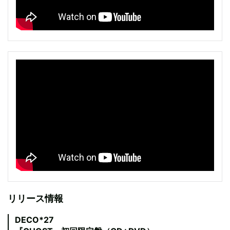
リリース情報
DECO*27