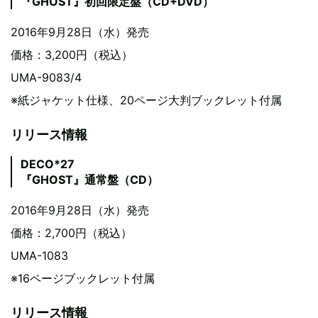
『GHOST』初回限定盤（CD+DVD）
2016年9月28日（水）発売
価格：3,200円（税込）
UMA-9083/4
※紙ジャケット仕様、20ページ大判ブックレット付属
リリース情報
DECO*27
『GHOST』通常盤（CD）
2016年9月28日（水）発売
価格：2,700円（税込）
UMA-1083
※16ページブックレット付属
リリース情報