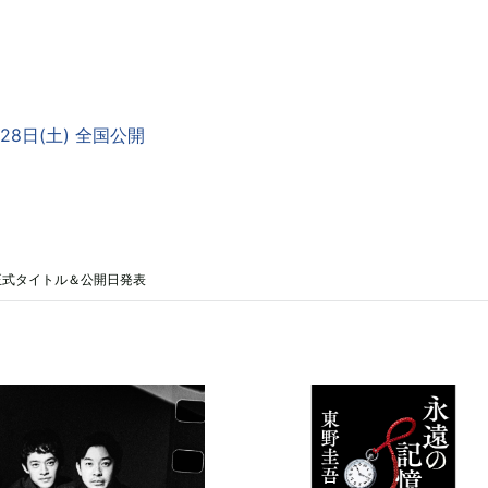
28日(土) 全国公開
正式タイトル＆公開日発表