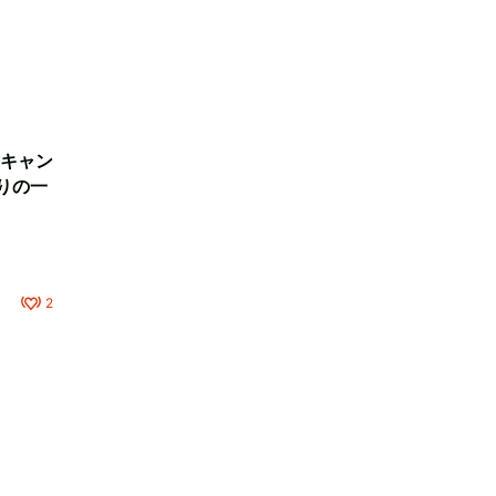
キャン
りの一
2