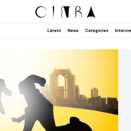
Latest
News
Categories
Intervi