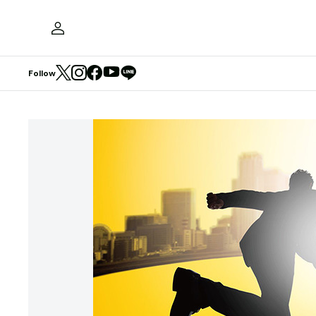
Follow